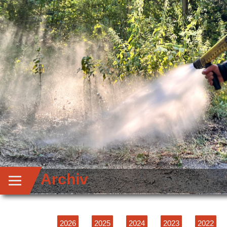
Archiv
2026
2025
2024
2023
2022