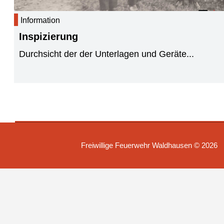
Information
Inspizierung
Durchsicht der der Unterlagen und Geräte...
Freiwillige Feuerwehr Waldhausen ©
2026