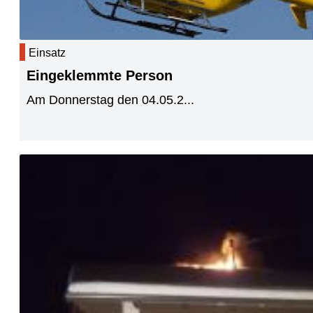
Einsatz
Eingeklemmte Person
Am Donnerstag den 04.05.2...