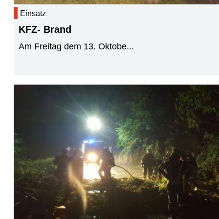
Einsatz
KFZ- Brand
Am Freitag dem 13. Oktobe...