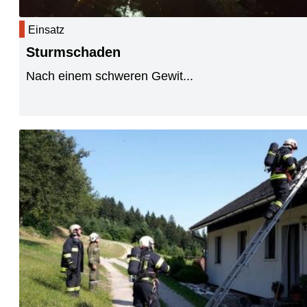
Einsatz
Sturmschaden
Nach einem schweren Gewit...