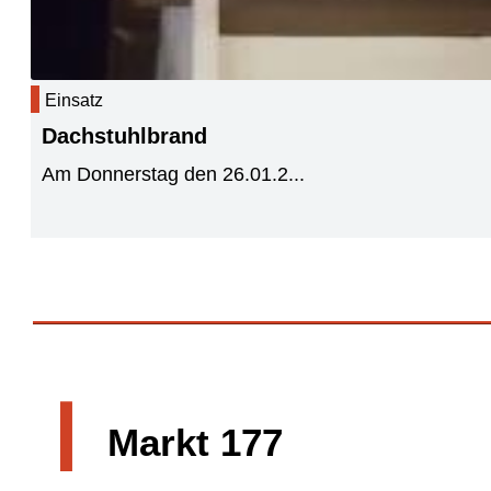
Einsatz
Dachstuhlbrand
Am Donnerstag den 26.01.2...
|
Markt 177