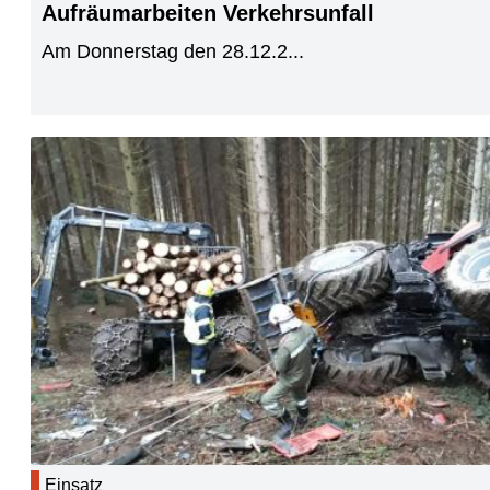
Aufräumarbeiten Verkehrsunfall
Am Donnerstag den 28.12.2...
Einsatz