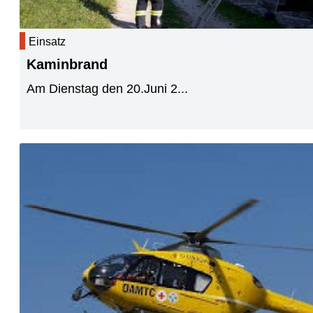
Einsatz
Kaminbrand
Am Dienstag den 20.Juni 2...