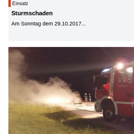
Einsatz
Sturmschaden
Am Sonntag dem 29.10.2017...