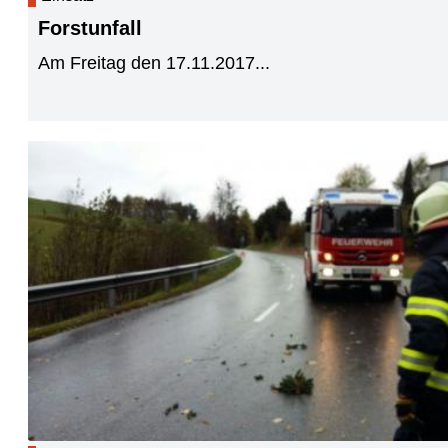
Forstunfall
Am Freitag den 17.11.2017...