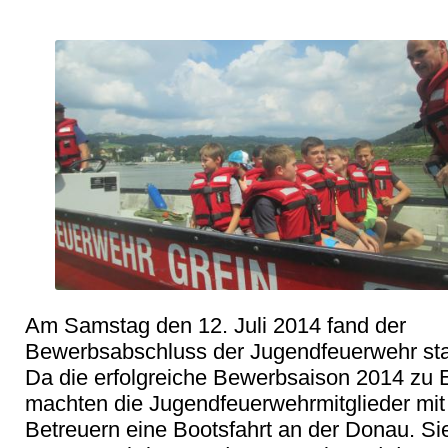
Am Samstag den 12. Juli 2014 fand der 
Bewerbsabschluss der Jugendfeuerwehr stat
Da die erfolgreiche Bewerbsaison 2014 zu E
machten die Jugendfeuerwehrmitglieder mit 
Betreuern eine Bootsfahrt an der Donau. Sie