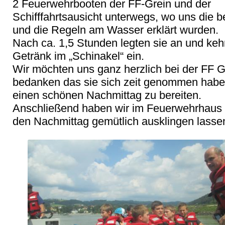
2 Feuerwehrbooten der FF-Grein und der 
Schifffahrtsausicht unterwegs, wo uns die b
und die Regeln am Wasser erklärt wurden.

Nach ca. 1,5 Stunden legten sie an und kehr
Getränk im „Schinakel“ ein.

Wir möchten uns ganz herzlich bei der FF Gr
bedanken das sie sich zeit genommen habe
einen schönen Nachmittag zu bereiten.

Anschließend haben wir im Feuerwehrhaus ge