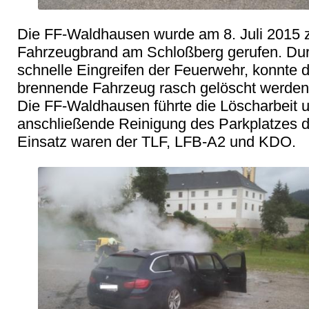
Die FF-Waldhausen wurde am 8. Juli 2015 z
Fahrzeugbrand am Schloßberg gerufen. Dur
schnelle Eingreifen der Feuerwehr, konnte d
brennende Fahrzeug rasch gelöscht werden.
Die FF-Waldhausen führte die Löscharbeit u
anschließende Reinigung des Parkplatzes du