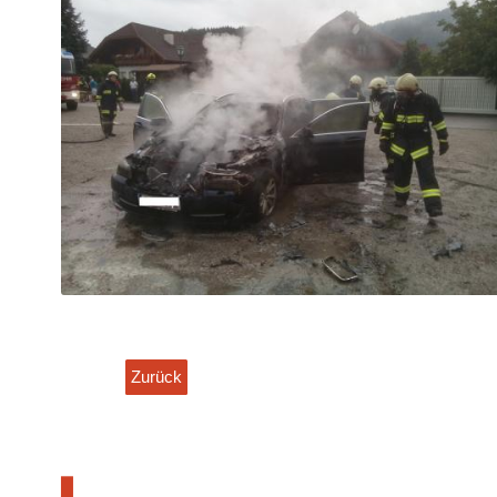
Zurück